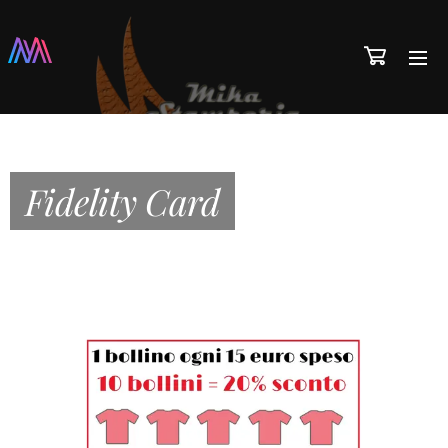
Fidelity Card