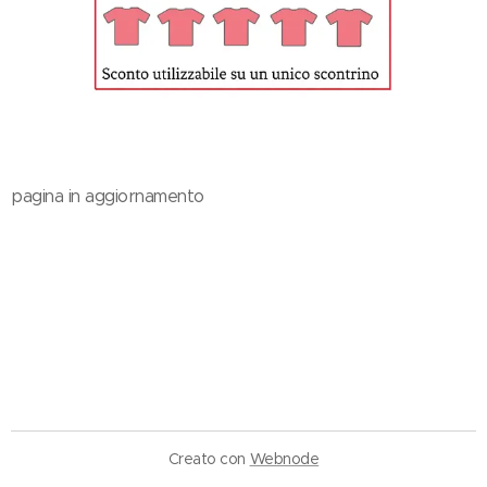
pagina in aggiornamento
Creato con
Webnode