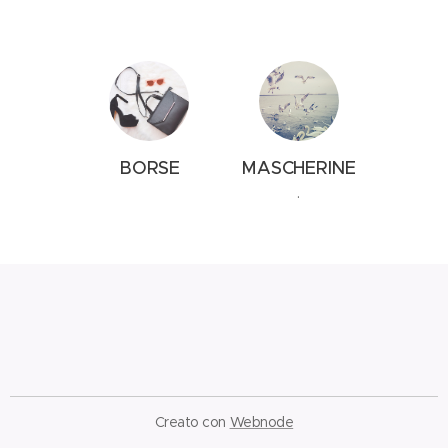
BORSE
MASCHERINE
.
Creato con
Webnode